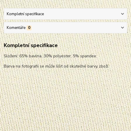
Kompletní specifikace
Komentáře
0
Kompletní specifikace
Složení: 65% bavlna, 30% polyester, 5% spandex.
Barva na fotografii se může lišit od skutečné barvy zboží.