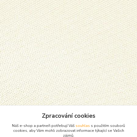
Zpracování cookies
Náš e-shop a partneři potřebují Váš
souhlas
s použitím souborů
cookies, aby Vám mohli zobrazovat informace týkající se Vašich
zájmů.