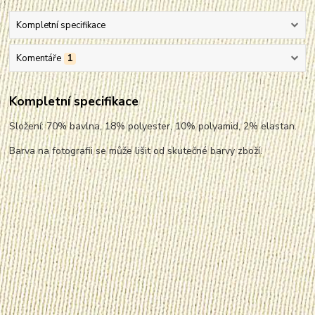
Kompletní specifikace
Komentáře
1
Kompletní specifikace
Složení: 70% bavlna, 18% polyester, 10% polyamid, 2% elastan.
Barva na fotografii se může lišit od skutečné barvy zboží.