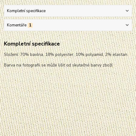
Kompletní specifikace
Komentáře
1
Kompletní specifikace
Složení: 70% bavlna, 18% polyester, 10% polyamid, 2% elastan.
Barva na fotografii se může lišit od skutečné barvy zboží.