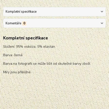
Kompletní specifikace
Komentáře
0
Kompletní specifikace
Složení: 95% viskóza, 5% elastan.
Barva: černá
Barva na fotografii se může lišit od skutečné barvy zboží.
Míry jsou přibližné.