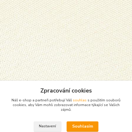
Zpracování cookies
Náš e-shop a partneři potřebují Váš
souhlas
s použitím souborů
cookies, aby Vám mohli zobrazovat informace týkající se Vašich
zájmů.
Souhlasím
Nastavení
Zboží zařazeno v kategoriích