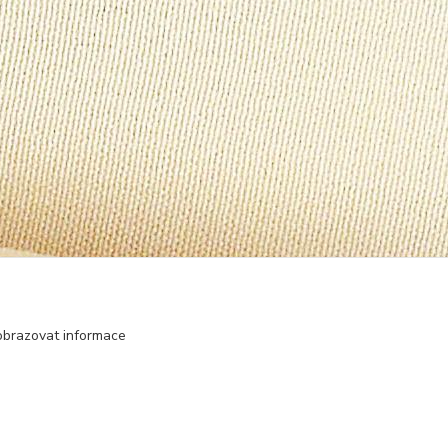
obrazovat informace