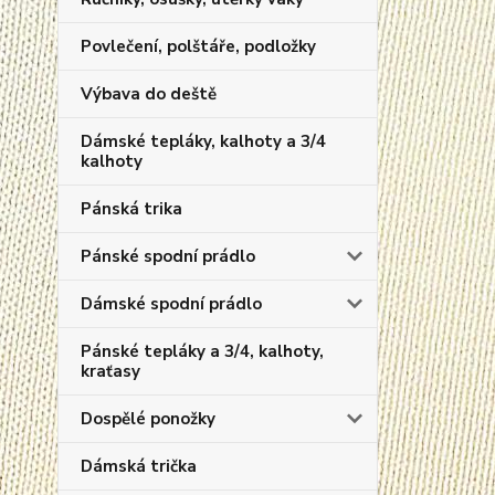
Povlečení, polštáře, podložky
Výbava do deště
Dámské tepláky, kalhoty a 3/4
kalhoty
Pánská trika
Pánské spodní prádlo
Dámské spodní prádlo
Pánské tepláky a 3/4, kalhoty,
kraťasy
Dospělé ponožky
Dámská trička