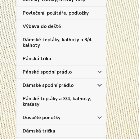
Povlečení, polštáře, podložky
Výbava do deště
Dámské tepláky, kalhoty a 3/4
kalhoty
Pánská trika
Pánské spodní prádlo
Dámské spodní prádlo
Pánské tepláky a 3/4, kalhoty,
kraťasy
Dospělé ponožky
Dámská trička