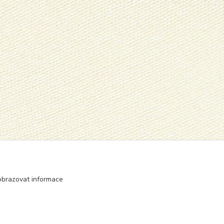
obrazovat informace