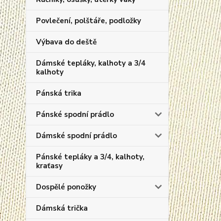
Povlečení, polštáře, podložky
Výbava do deště
Dámské tepláky, kalhoty a 3/4
kalhoty
Pánská trika
Pánské spodní prádlo
Dámské spodní prádlo
Pánské tepláky a 3/4, kalhoty,
kraťasy
Dospělé ponožky
Dámská trička