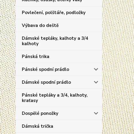
Povlečení, polštáře, podložky
Výbava do deště
Dámské tepláky, kalhoty a 3/4
kalhoty
Pánská trika
Pánské spodní prádlo
Dámské spodní prádlo
Pánské tepláky a 3/4, kalhoty,
kraťasy
Dospělé ponožky
Dámská trička