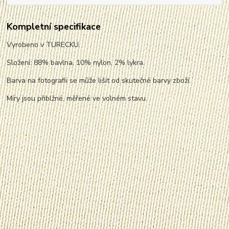
Kompletní specifikace
Vyrobeno v TURECKU.
Složení: 88% bavlna, 10% nylon, 2% lykra.
Barva na fotografii se může lišit od skutečné barvy zboží.
Míry jsou přiblžné, měřené ve volném stavu.