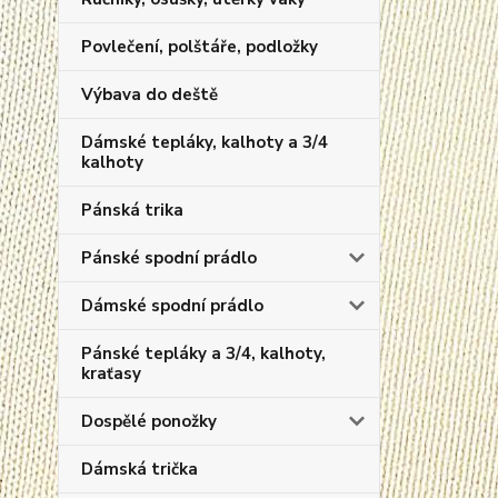
Povlečení, polštáře, podložky
Výbava do deště
Dámské tepláky, kalhoty a 3/4
kalhoty
Pánská trika
Pánské spodní prádlo
Dámské spodní prádlo
Pánské tepláky a 3/4, kalhoty,
kraťasy
Dospělé ponožky
Dámská trička