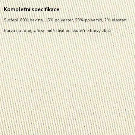
Kompletní specifikace
Složení: 60% bavlna, 15% polyester, 23% polyamid, 2% elastan.
Barva na fotografii se může lišit od skutečné barvy zboží.