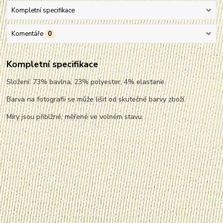
Kompletní specifikace
Komentáře
0
Kompletní specifikace
Složení: 73% bavlna, 23% polyester, 4% elastane.
Barva na fotografii se může lišit od skutečné barvy zboží.
Míry jsou přiblžné, měřené ve volném stavu.