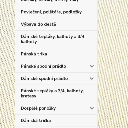
Povlečení, polštáře, podložky
Výbava do deště
Dámské tepláky, kalhoty a 3/4
kalhoty
Pánská trika
Pánské spodní prádlo
Dámské spodní prádlo
Pánské tepláky a 3/4, kalhoty,
kraťasy
Dospělé ponožky
Dámská trička