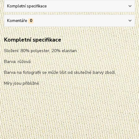
Kompletní specifikace
Komentáře
0
Kompletní specifikace
Složení: 80% polyester, 20% elastan.
Barva: růžová
Barva na fotografii se může lišit od skutečné barvy zboží.
Míry jsou přibližné.