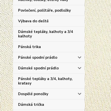
Povlečení, polštáře, podložky
Výbava do deště
Dámské tepláky, kalhoty a 3/4
kalhoty
Pánská trika
Pánské spodní prádlo
Dámské spodní prádlo
Pánské tepláky a 3/4, kalhoty,
kraťasy
Dospělé ponožky
Dámská trička