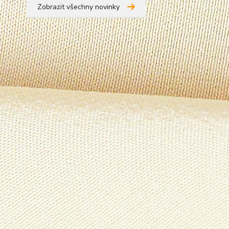
Zobrazit všechny novinky