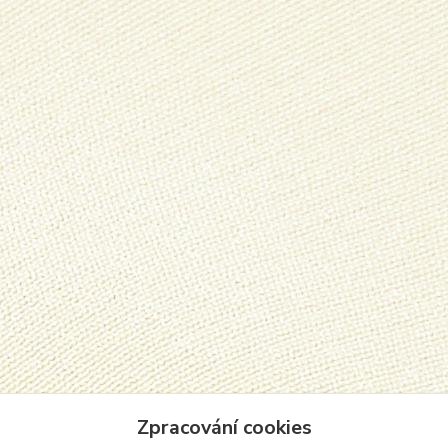
Zpracování cookies