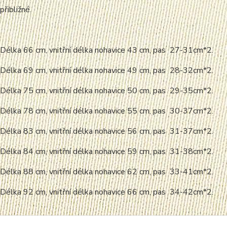
přibližné.
 Délka 66 cm, vnitřní délka nohavice 43 cm, pas 27-31cm*2.
 Délka 69 cm, vnitřní délka nohavice 49 cm, pas 28-32cm*2.
 Délka 75 cm, vnitřní délka nohavice 50 cm, pas 29-35cm*2.
 Délka 78 cm, vnitřní délka nohavice 55 cm, pas 30-37cm*2.
 Délka 83 cm, vnitřní délka nohavice 56 cm, pas 31-37cm*2.
 Délka 84 cm, vnitřní délka nohavice 59 cm, pas 31-38cm*2.
 Délka 88 cm, vnitřní délka nohavice 62 cm, pas 33-41cm*2.
 Délka 92 cm, vnitřní délka nohavice 66 cm, pas 34-42cm*2.