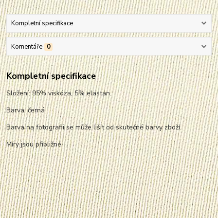
Kompletní specifikace
Komentáře
0
Kompletní specifikace
Složení: 95% viskóza, 5% elastan.
Barva: černá
Barva na fotografii se může lišit od skutečné barvy zboží.
Míry jsou přibližné.